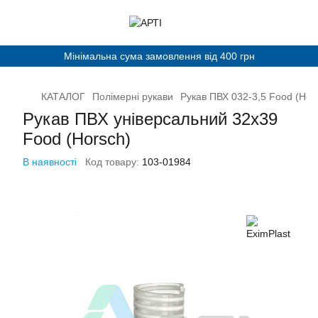
Мінімальна сума замовлення від 400 грн
КАТАЛОГ
Полімерні рукави
Рукав ПВХ 032-3,5 Food (Hor
Рукав ПВХ універсальний 32х39
Food (Horsch)
В наявності
Код товару:
103-01984