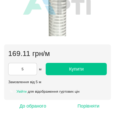
169.11 грн/м
Купити
м
Замовлення від 5 м
Увійти
для відображення гуртових цін
%
До обраного
Порівняти