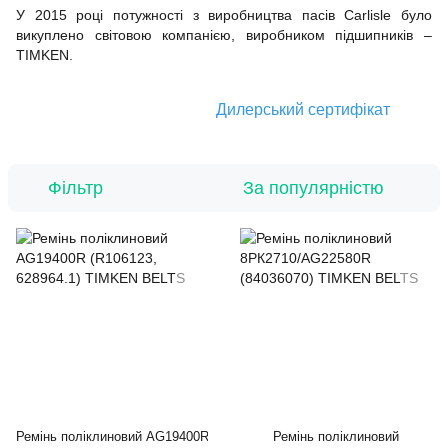
У 2015 році потужності з виробництва пасів Carlisle було
викуплено світовою компанією, виробником підшипників –
TIMKEN.
Дилерський сертифікат
Фільтр
За популярністю
Ремінь поліклиновий AG19400R
Ремінь поліклиновий