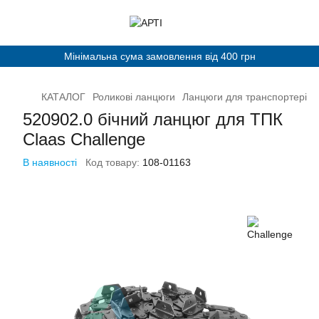
Мінімальна сума замовлення від 400 грн
КАТАЛОГ
Роликові ланцюги
Ланцюги для транспортерів 
520902.0 бічний ланцюг для ТПК
Claas Challenge
В наявності
Код товару:
108-01163