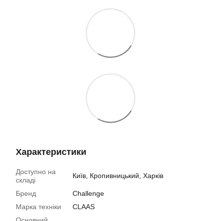
Характеристики
Доступно на
Київ, Кропивницький, Харків
складі
Бренд
Challenge
Марка техніки
CLAAS
Основний