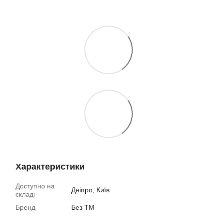
Характеристики
Доступно на
Дніпро, Київ
складі
Бренд
Без ТМ