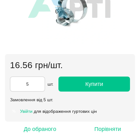
16.56 грн/шт.
Купити
шт.
Замовлення від 5 шт.
Увійти
для відображення гуртових цін
%
До обраного
Порівняти