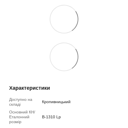
Характеристики
Доступно на
Кропивницький
складі
Основний КН/
Еталонний
B-1310 Lp
розмір