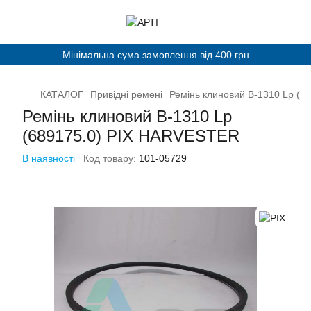
Мінімальна сума замовлення від 400 грн
КАТАЛОГ
Привідні ремені
Ремінь клиновий В-1310 Lp (
Ремінь клиновий В-1310 Lp
(689175.0) PIX HARVESTER
В наявності
Код товару:
101-05729