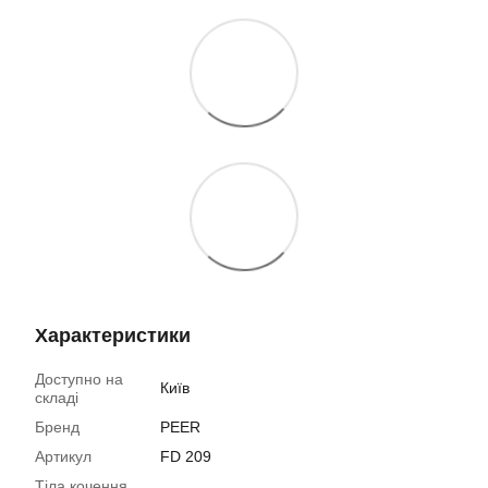
Характеристики
Доступно на
Київ
складі
Бренд
PEER
Артикул
FD 209
Тіла кочення