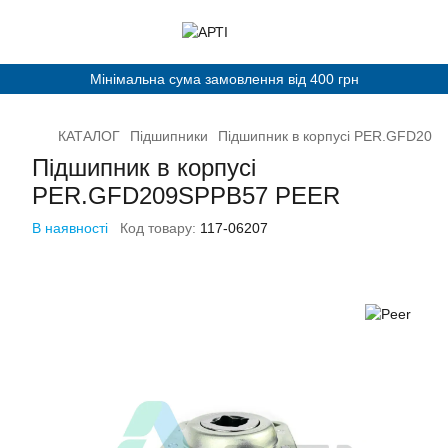
Мінімальна сума замовлення від 400 грн
КАТАЛОГ
Підшипники
Підшипник в корпусі PER.GFD20
Підшипник в корпусі
PER.GFD209SPPB57 PEER
В наявності
Код товару:
117-06207