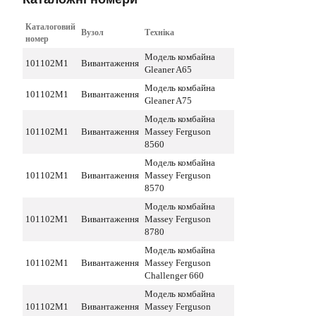
Каталоговий
Вузол
Техніка
номер
Модель комбайна
101102M1
Вивантаження
Gleaner A65
Модель комбайна
101102M1
Вивантаження
Gleaner A75
Модель комбайна
101102M1
Вивантаження
Massey Ferguson
8560
Модель комбайна
101102M1
Вивантаження
Massey Ferguson
8570
Модель комбайна
101102M1
Вивантаження
Massey Ferguson
8780
Модель комбайна
101102M1
Вивантаження
Massey Ferguson
Challenger 660
Модель комбайна
101102M1
Вивантаження
Massey Ferguson