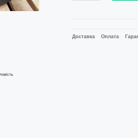
Доставка
Оплата
Гара
ловість