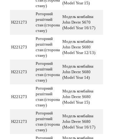
стан (сторона
(Model Year 15)
стану)
Роторний
Модель комбайна
решітний
H221273
John Deere S670
стан (сторона
(Model Year 16/17)
стану)
Роторний
Модель комбайна
решітний
H221273
John Deere S680
стан (сторона
(Model Year 12/13)
стану)
Роторний
Модель комбайна
решітний
H221273
John Deere S680
стан (сторона
(Model Year 14)
стану)
Роторний
Модель комбайна
решітний
H221273
John Deere S680
стан (сторона
(Model Year 15)
стану)
Роторний
Модель комбайна
решітний
H221273
John Deere S680
стан (сторона
(Model Year 16/17)
стану)
Роторний
Модель комбайна