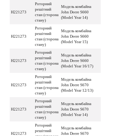
Роторний
Модель комбайна
решітний
H221273
John Deere S660
стан (сторона
(Model Year 14)
стану)
Роторний
Модель комбайна
решітний
H221273
John Deere S660
стан (сторона
(Model Year 15)
стану)
Роторний
Модель комбайна
решітний
H221273
John Deere S660
стан (сторона
(Model Year 16/17)
стану)
Роторний
Модель комбайна
решітний
H221273
John Deere S670
стан (сторона
(Model Year 12/13)
стану)
Роторний
Модель комбайна
решітний
H221273
John Deere S670
стан (сторона
(Model Year 14)
стану)
Роторний
Модель комбайна
решітний
H221273
John Deere S670