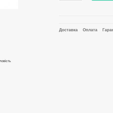
Доставка
Оплата
Гара
ловість