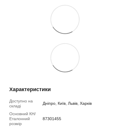
Характеристики
Доступно на
Дніпро, Київ, Львів, Харків
складі
Основний КН/
Еталонний
87301455
розмір