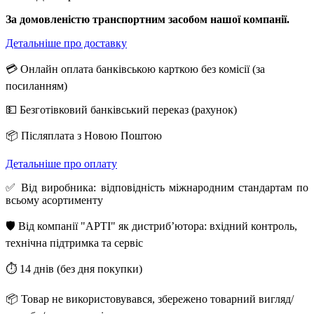
За домовленістю транспортним засобом нашої компанії.
Детальніше про доставку
💳 Онлайн оплата банківською карткою без комісії (за
посиланням)
💵 Безготівковий банківський переказ (рахунок)
📦 Післяплата з Новою Поштою
Детальніше про оплату
✅ Від виробника: відповідність міжнародним стандартам по
всьому асортименту
🛡️ Від компанії "АРТІ" як дистриб’ютора: вхідний контроль,
технічна підтримка та сервіс
⏱️ 14 днів (без дня покупки)
📦 Товар не використовувався, збережено товарний вигляд/