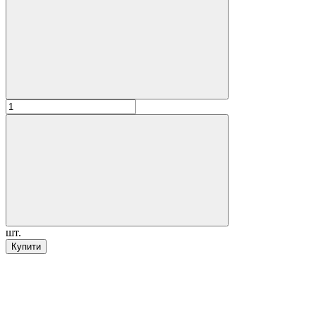
шт.
Купити