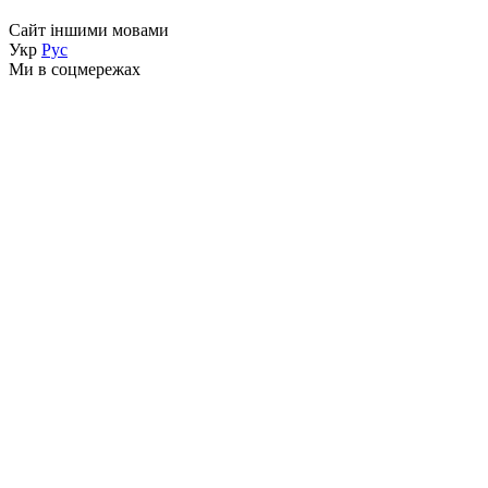
Сайт іншими мовами
Укр
Рус
Ми в соцмережах