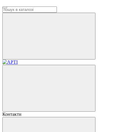
Контакти