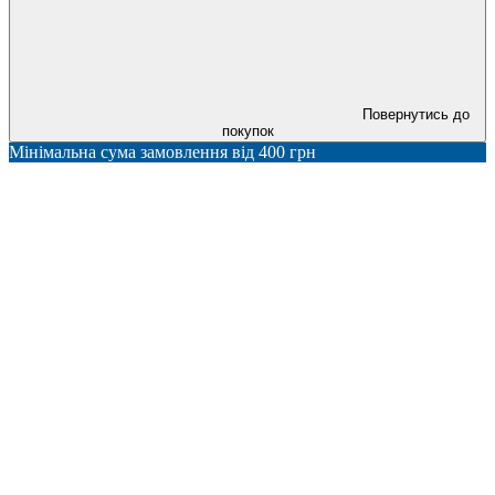
Повернутись до
покупок
Мінімальна сума замовлення від 400 грн