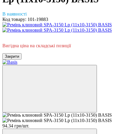
В наявності
Код товару:
101-19883
Гаряча пропозиція
Вигідна ціна на складські позиції
Закрити
94.34 грн/шт.