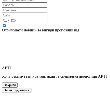
Отримувати новини та вигідні пропозиції від
АРТІ
Хочу отримувати новини, акції та спеціальні пропозиції АРТІ
Закрити
Зареєструватись