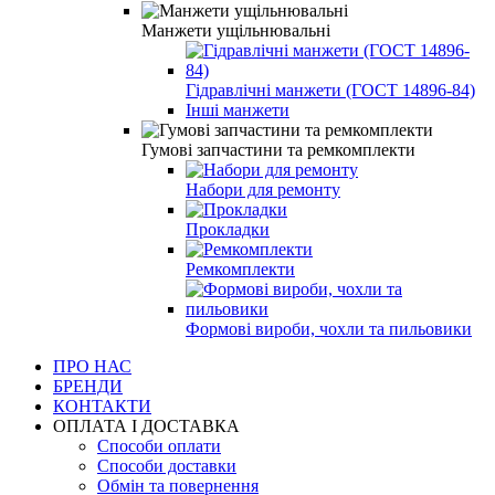
Манжети ущільнювальні
Гідравлічні манжети (ГОСТ 14896-84)
Інші манжети
Гумові запчастини та ремкомплекти
Набори для ремонту
Прокладки
Ремкомплекти
Формові вироби, чохли та пильовики
ПРО НАС
БРЕНДИ
КОНТАКТИ
ОПЛАТА І ДОСТАВКА
Способи оплати
Способи доставки
Обмін та повернення