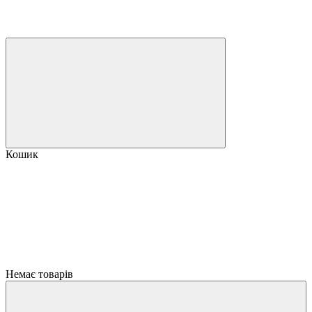
Кошик
Немає товарів