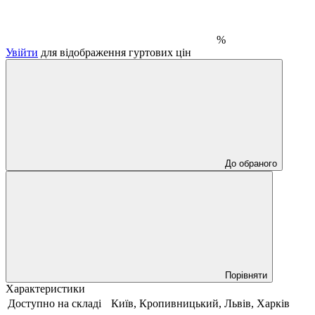
%
Увійти
для відображення гуртових цін
До обраного
Порівняти
Характеристики
Доступно на складі
Київ, Кропивницький, Львів, Харків