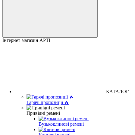
Інтернет-магазин АРТІ
КАТАЛОГ
Гарячі пропозиції 🔥
Привідні ремені
Вузькоклинові ремені
Клинові ремені