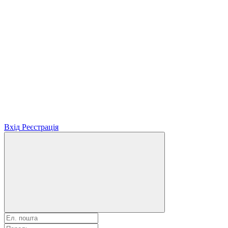
Вхід
Реєстрація