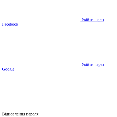
Увійти через
Facebook
Увійти через
Google
Відновлення пароля