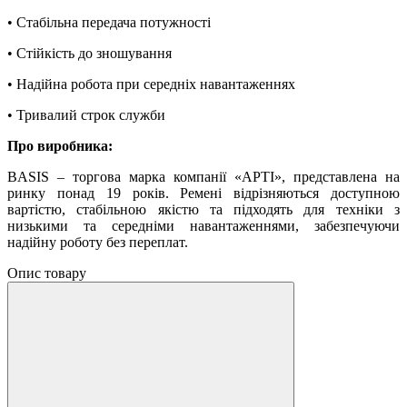
• Стабільна передача потужності
• Стійкість до зношування
• Надійна робота при середніх навантаженнях
• Тривалий строк служби
Про виробника:
BASIS – торгова марка компанії «АРТІ», представлена на
ринку понад 19 років. Ремені відрізняються доступною
вартістю, стабільною якістю та підходять для техніки з
низькими та середніми навантаженнями, забезпечуючи
надійну роботу без переплат.
Опис товару