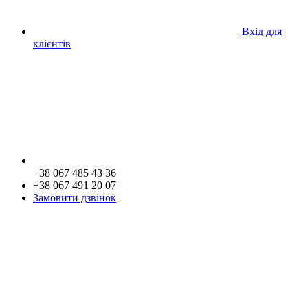
Вхід для
клієнтів
+38 067 485 43 36
+38 067 491 20 07
Замовити дзвінок