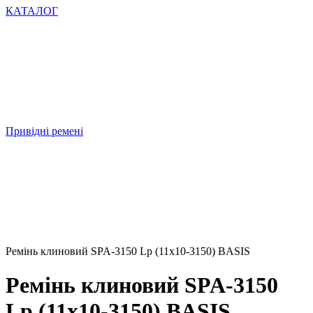
КАТАЛОГ
Привідні ремені
Ремінь клиновий SPA-3150 Lp (11х10-3150) BASIS
Ремінь клиновий SPA-3150
Lp (11х10-3150) BASIS