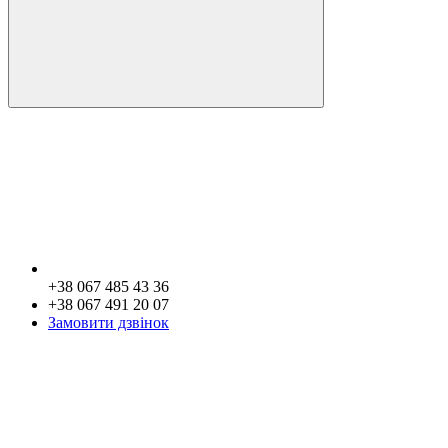
+38 067 485 43 36
+38 067 491 20 07
Замовити дзвінок