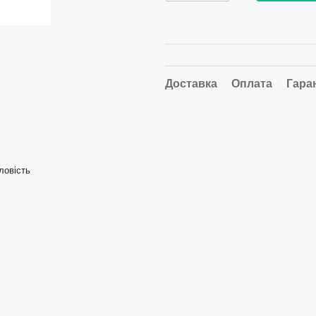
Доставка
Оплата
Гара
ловість