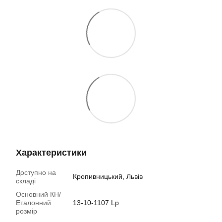
Характеристики
Доступно на
Кропивницький, Львів
складі
Основний КН/
Еталонний
13-10-1107 Lp
розмір