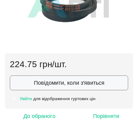
224.75 грн/шт.
Повідомити, коли з'явиться
Увійти
для відображення гуртових цін
%
До обраного
Порівняти