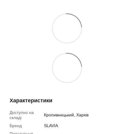
Характеристики
Доступно на
Кропивницький, Харків
складі
Бренд
SLAVIA
Позначення