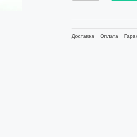
Доставка
Оплата
Гара