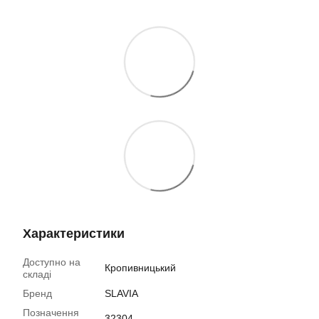
Характеристики
Доступно на
Кропивницький
складі
Бренд
SLAVIA
Позначення
32304