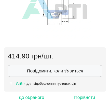
414.90 грн/шт.
Повідомити, коли з'явиться
Увійти
для відображення гуртових цін
%
До обраного
Порівняти