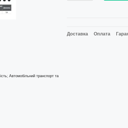
Доставка
Оплата
Гара
ість; Автомобільний транспорт та