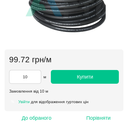
99.72 грн/м
Купити
м
Замовлення від 10 м
Увійти
для відображення гуртових цін
%
До обраного
Порівняти