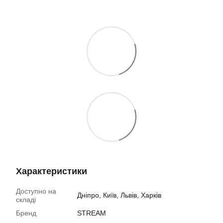
Характеристики
Доступно на
Дніпро, Київ, Львів, Харків
складі
Бренд
STREAM