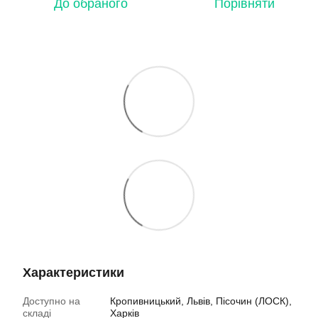
До обраного
Порівняти
Характеристики
Доступно на
Кропивницький, Львів, Пісочин (ЛОСК),
складі
Харків