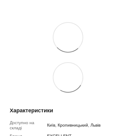
Характеристики
Доступно на
Київ, Кропивницький, Львів
складі