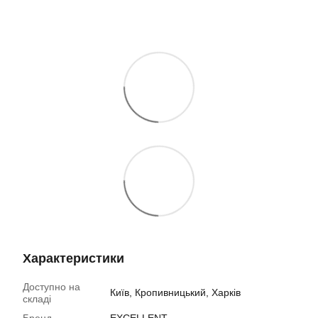
Характеристики
Доступно на
Київ, Кропивницький, Харків
складі