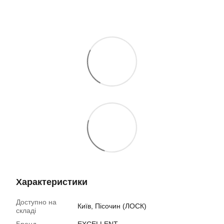
Характеристики
Доступно на
Київ, Пісочин (ЛОСК)
складі