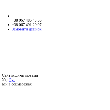
+38 067 485 43 36
+38 067 491 20 07
Замовити дзвінок
Сайт іншими мовами
Укр
Рус
Ми в соцмережах