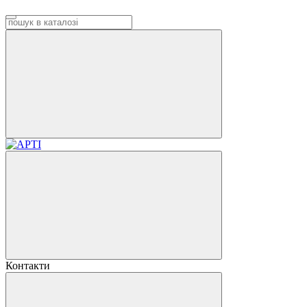
Контакти