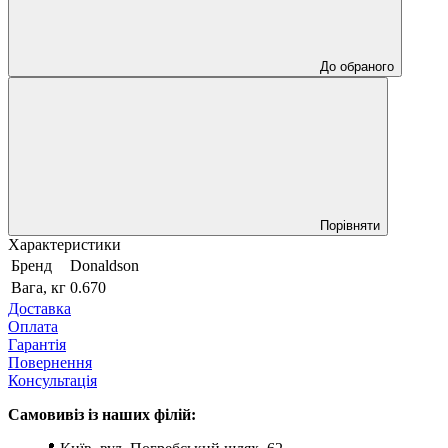
До обраного
Порівняти
Характеристики
Бренд
Donaldson
Вага, кг
0.670
Доставка
Оплата
Гарантія
Повернення
Консультація
Самовивіз із наших філій: