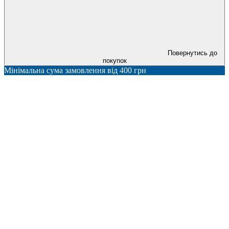
Повернутись до
покупок
Мінімальна сума замовлення від 400 грн