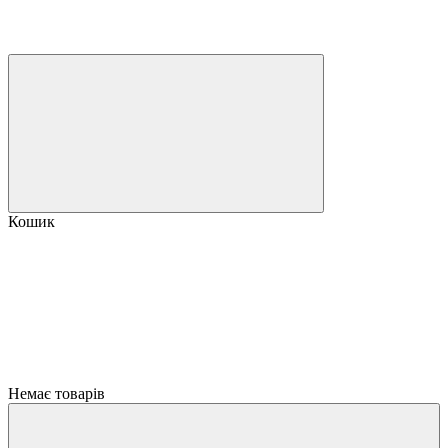
Кошик
Немає товарів