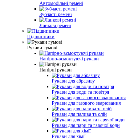
Автомобільні ремені
Зубчасті ремені
Ланкові ремені
Підшипники
Рукави гумові
Напірно-всмоктуючі рукави
Напірні рукави
Рукави для абразиву
Рукави для води та повітря
Рукави для газового зварювання
Рукави для палива та олій
Рукави для пари та гарячої води
Рукави для хімії