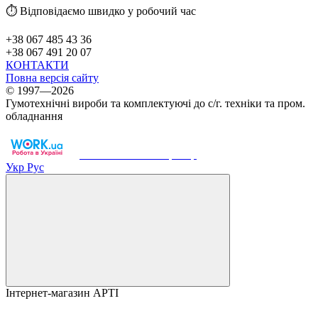
⏱️ Відповідаємо швидко у робочий час
+38 067 485 43 36
+38 067 491 20 07
КОНТАКТИ
Повна версія сайту
© 1997—2026
Гумотехнічні вироби та комплектуючі до с/г. техніки та пром.
обладнання
Work.ua — наш партнер
Укр
Рус
Інтернет-магазин АРТІ