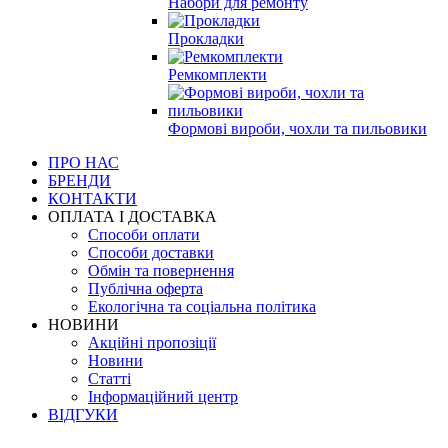
Набори для ремонту
Прокладки
Ремкомплекти
Формові вироби, чохли та пильовики
ПРО НАС
БРЕНДИ
КОНТАКТИ
ОПЛАТА І ДОСТАВКА
Способи оплати
Способи доставки
Обмін та повернення
Публічна оферта
Екологічна та соціальна політика
НОВИНИ
Акційні пропозіції
Новини
Статті
Інформаційний центр
ВІДГУКИ