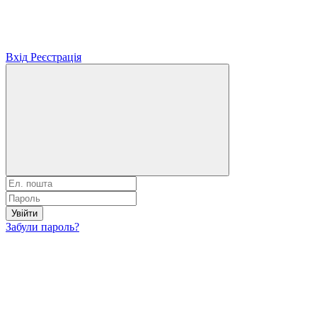
Вхід
Реєстрація
Увійти
Забули пароль?