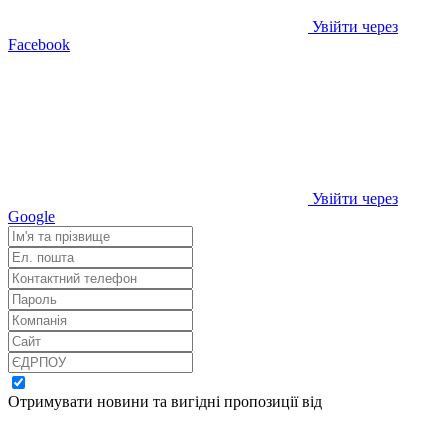
Увійти через
Facebook
Увійти через
Google
Отримувати новини та вигідні пропозиції від