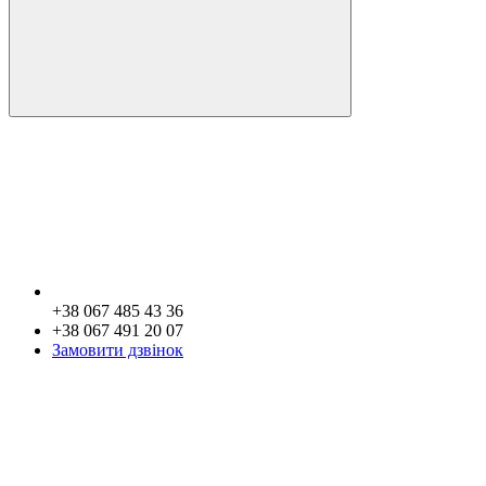
+38 067 485 43 36
+38 067 491 20 07
Замовити дзвінок