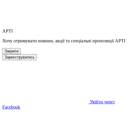
АРТІ
Хочу отримувати новини, акції та спеціальні пропозиції АРТІ
Закрити
Зареєструватись
Увійти через
Facebook