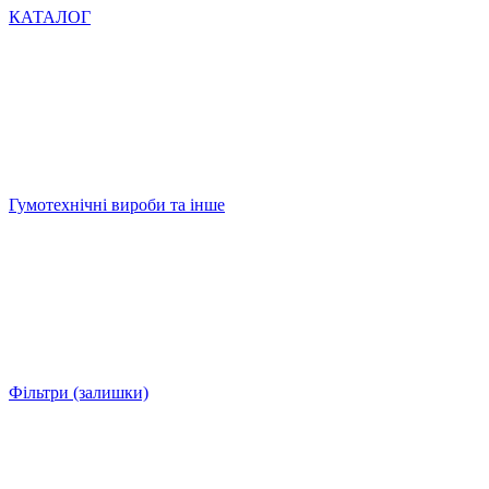
КАТАЛОГ
Гумотехнічні вироби та інше
Фільтри (залишки)