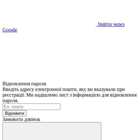
Увійти через
Google
Відновлення пароля
Введіть адресу електронної пошти, яку ви вказували при
реєстрації. Ми надішлемо лист з інформацією для відновлення
пароля.
Відновити
Замовити дзвінок