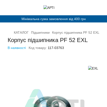
Мінімальна сума замовлення від 400 грн
КАТАЛОГ
Підшипники
Корпус підшипника PF 52 ЕXL
Корпус підшипника PF 52 ЕXL
В наявності
Код товару:
117-03763