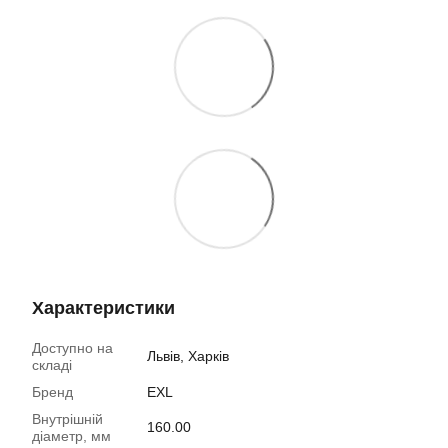
Характеристики
Доступно на
Львів, Харків
складі
Бренд
EXL
Внутрішній
160.00
діаметр, мм