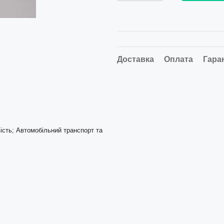
Доставка
Оплата
Гара
ість; Автомобільний транспорт та