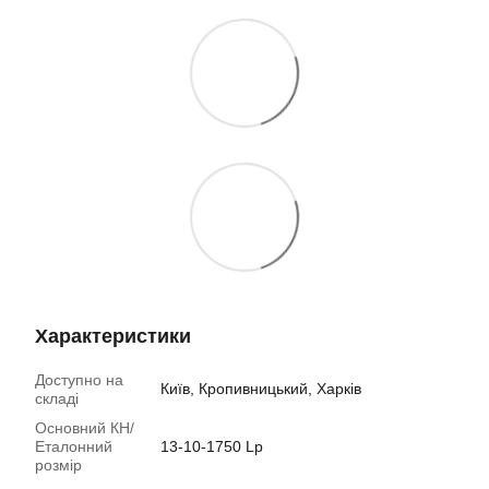
Характеристики
Доступно на
Київ, Кропивницький, Харків
складі
Основний КН/
Еталонний
13-10-1750 Lp
розмір