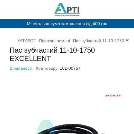
Мінімальна сума замовлення від 400 грн
КАТАЛОГ
Привідні ремені
Пас зубчастий 11-10-1750 EX
Пас зубчастий 11-10-1750
EXCELLENT
В наявності
Код товару:
101-00767