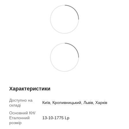
Характеристики
Доступно на
Київ, Кропивницький, Львів, Харків
складі
Основний КН/
Еталонний
13-10-1775 Lp
розмір