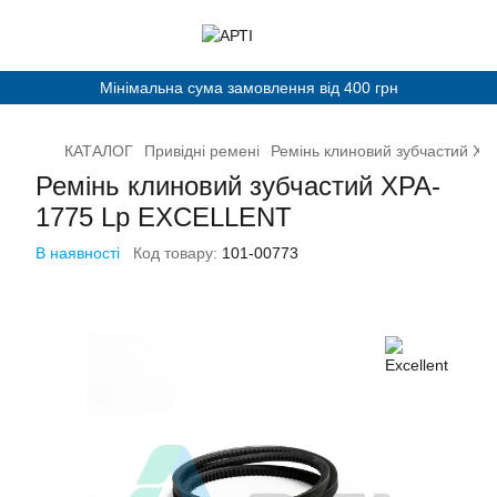
Мінімальна сума замовлення від 400 грн
КАТАЛОГ
Привідні ремені
Ремінь клиновий зубчастий X
Ремінь клиновий зубчастий XPA-
1775 Lp EXCELLENT
В наявності
Код товару:
101-00773