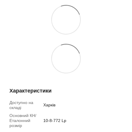
Характеристики
Доступно на
Харків
складі
Основний КН/
Еталонний
10-8-772 Lp
розмір