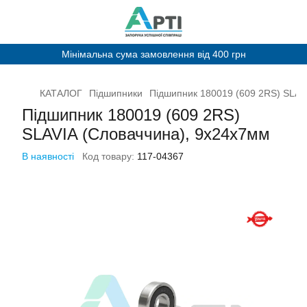
Мінімальна сума замовлення від 400 грн
КАТАЛОГ
Підшипники
Підшипник 180019 (609 2RS) SLAV
Підшипник 180019 (609 2RS)
SLAVIA (Словаччина), 9х24х7мм
В наявності
Код товару:
117-04367