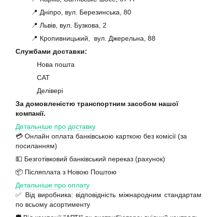
📍 Дніпро, вул. Березинська, 80
📍 Львів, вул. Бузкова, 2
📍 Кропивницький, вул. Джерельна, 88
Службами доставки:
Нова пошта
САТ
Делівері
За домовленістю транспортним засобом нашої
компанії.
Детальніше про доставку
💳 Онлайн оплата банківською карткою без комісії (за
посиланням)
💵 Безготівковий банківський переказ (рахунок)
📦 Післяплата з Новою Поштою
Детальніше про оплату
✅ Від виробника: відповідність міжнародним стандартам
по всьому асортименту