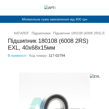
Мінімальна сума замовлення від 400 грн
КАТАЛОГ
Підшипники
Підшипник 180108 (6008 2RS) EXL
Підшипник 180108 (6008 2RS)
EXL, 40х68х15мм
В наявності
Код товару:
117-02794