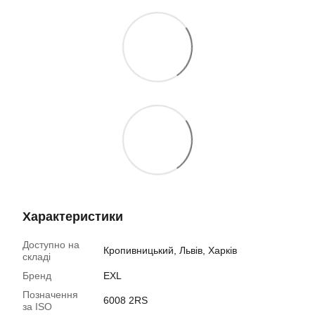
Характеристики
Доступно на
Кропивницький, Львів, Харків
складі
Бренд
EXL
Позначення
6008 2RS
за ISO