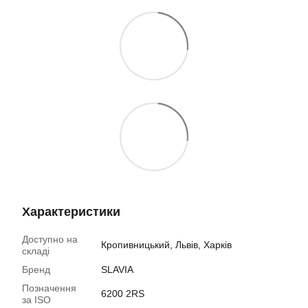
Характеристики
Доступно на
Кропивницький, Львів, Харків
складі
Бренд
SLAVIA
Позначення
6200 2RS
за ISO