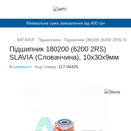
Мінімальна сума замовлення від 400 грн
КАТАЛОГ
Підшипники
Підшипник 180200 (6200 2RS) SLA
Підшипник 180200 (6200 2RS)
SLAVIA (Словаччина), 10х30х9мм
В наявності
Код товару:
117-04425