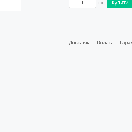
Купити
шт.
Доставка
Оплата
Гара