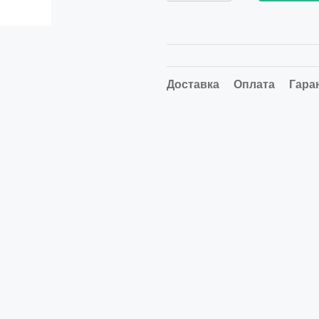
Доставка
Оплата
Гара