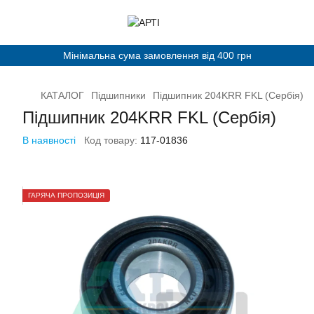
Мінімальна сума замовлення від 400 грн
КАТАЛОГ
Підшипники
Підшипник 204KRR FKL (Сербія)
Підшипник 204KRR FKL (Сербія)
В наявності
Код товару:
117-01836
ГАРЯЧА ПРОПОЗИЦІЯ