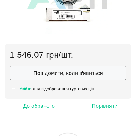
1 546.07 грн/шт.
Повідомити, коли з'явиться
Увійти
для відображення гуртових цін
%
До обраного
Порівняти