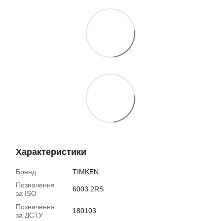
Характеристики
Бренд
TIMKEN
Позначення
6003 2RS
за ISO
Позначення
180103
за ДСТУ