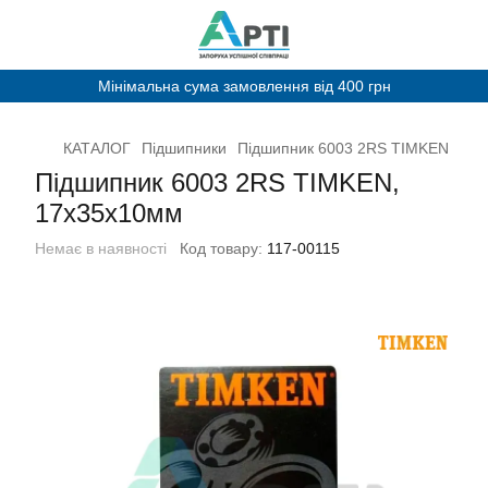
Мінімальна сума замовлення від 400 грн
КАТАЛОГ
Підшипники
Підшипник 6003 2RS TIMKЕN
Підшипник 6003 2RS TIMKЕN,
17х35х10мм
Немає в наявності
Код товару:
117-00115