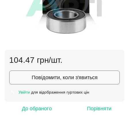
104.47 грн/шт.
Повідомити, коли з'явиться
Увійти
для відображення гуртових цін
%
До обраного
Порівняти