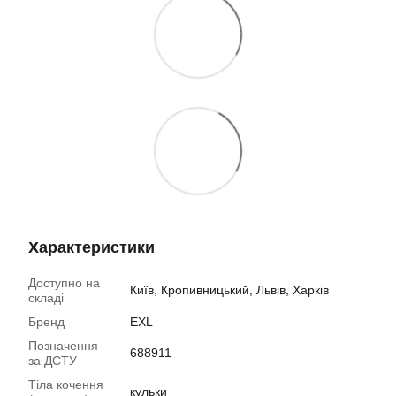
Характеристики
Доступно на
Київ, Кропивницький, Львів, Харків
складі
Бренд
EXL
Позначення
688911
за ДСТУ
Тіла кочення
кульки