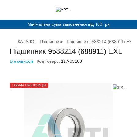
Мінімальна сума замовлення від 400 грн
КАТАЛОГ
Підшипники
Підшипник 9588214 (688911) EXL
Підшипник 9588214 (688911) EXL
В наявності
Код товару:
117-03108
ГАРЯЧА ПРОПОЗИЦІЯ