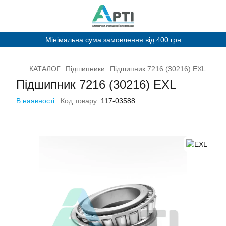
Мінімальна сума замовлення від 400 грн
КАТАЛОГ
Підшипники
Підшипник 7216 (30216) EXL
Підшипник 7216 (30216) EXL
В наявності
Код товару:
117-03588