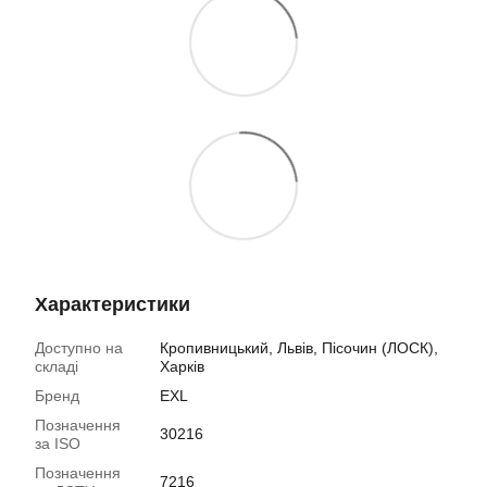
Характеристики
Доступно на
Кропивницький, Львів, Пісочин (ЛОСК),
складі
Харків
Бренд
EXL
Позначення
30216
за ISO
Позначення
7216