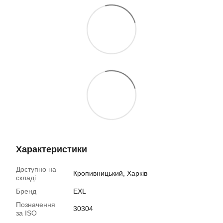
Характеристики
Доступно на
Кропивницький, Харків
складі
Бренд
EXL
Позначення
30304
за ISO