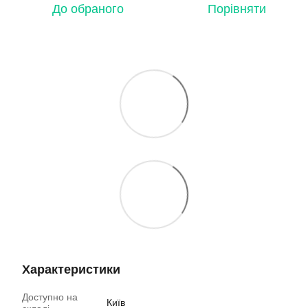
До обраного
Порівняти
Характеристики
Доступно на
Київ