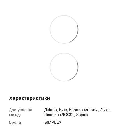
Характеристики
Доступно на
Дніпро, Київ, Кропивницький, Львів,
складі
Пісочин (ЛОСК), Харків
Бренд
SIMPLEX