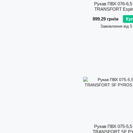
Рукав ПВХ 076-6,5 
TRANSFORT Espiro
899.29 грн/м
Ку
Замовлення від 5
Рукав ПВХ 075-5,5 
TRANSFORT SF P