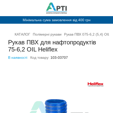
Мінімальна сума замовлення від 400 грн
КАТАЛОГ
Полімерні рукави
Рукав ПВХ 075-6,2 (5,4) OIL He
Рукав ПВХ для нафтопродуктів
75-6,2 OIL Heliflex
В наявності
Код товару:
103-03707