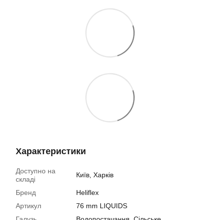
Характеристики
Доступно на
Київ, Харків
складі
Бренд
Heliflex
Артикул
76 mm LIQUIDS
Галузь
Водопостачання, Сільське