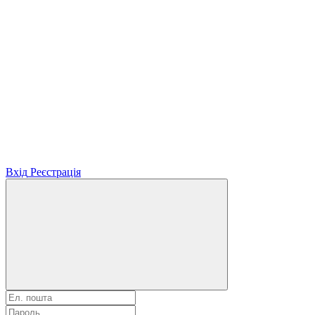
Вхід
Реєстрація