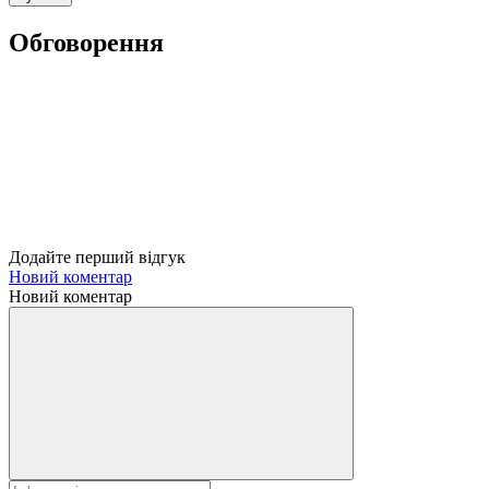
Обговорення
Додайте перший відгук
Новий коментар
Новий коментар