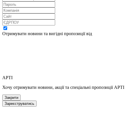
Отримувати новини та вигідні пропозиції від
АРТІ
Хочу отримувати новини, акції та спеціальні пропозиції АРТІ
Закрити
Зареєструватись