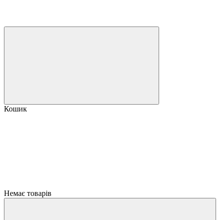
Кошик
Немає товарів