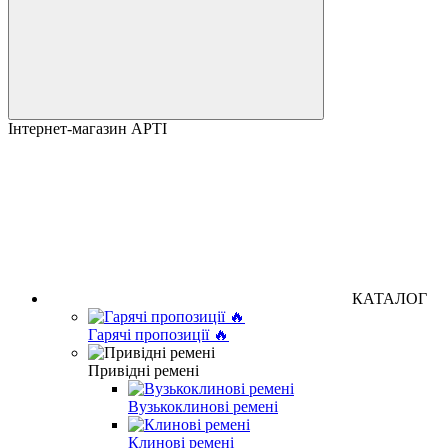
Інтернет-магазин АРТІ
КАТАЛОГ
Гарячі пропозиції 🔥
Привідні ремені
Вузькоклинові ремені
Клинові ремені