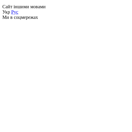
Сайт іншими мовами
Укр
Рус
Ми в соцмережах