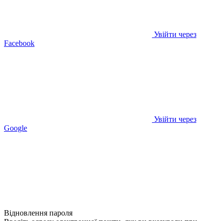
Увійти через
Facebook
Увійти через
Google
Відновлення пароля