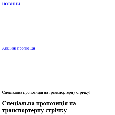
НОВИНИ
Акційні пропозіції
Спеціальна пропозиція на транспортерну стрічку!
Спеціальна пропозиція на
транспортерну стрічку