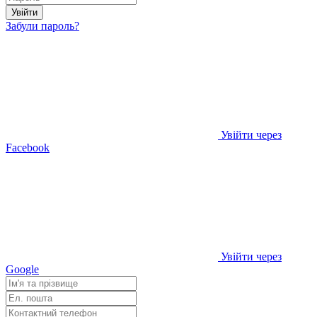
Увійти
Забули пароль?
Увійти через
Facebook
Увійти через
Google