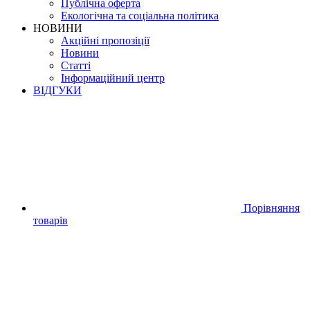
Публічна оферта
Екологічна та соціальна політика
НОВИНИ
Акційні пропозіції
Новини
Статті
Інформаційний центр
ВІДГУКИ
Порівняння
товарів