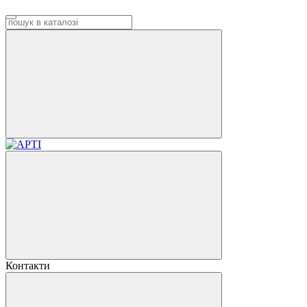
Контакти