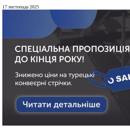
17 листопада 2025