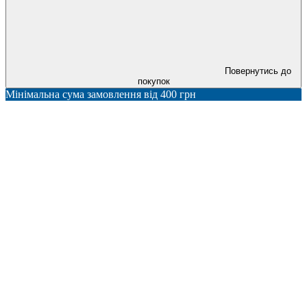
Повернутись до
покупок
Мінімальна сума замовлення від 400 грн