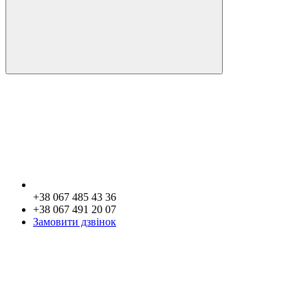
+38 067 485 43 36
+38 067 491 20 07
Замовити дзвінок