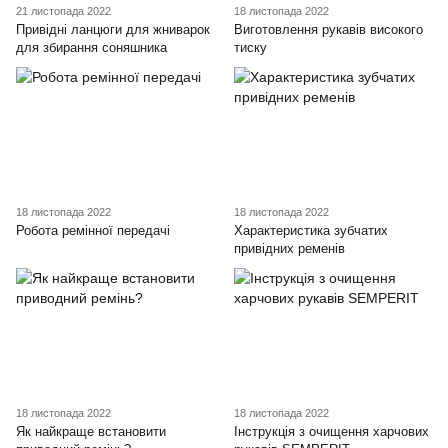
21 листопада 2022
18 листопада 2022
Привідні ланцюги для жниварок
Виготовлення рукавів високого
для збирання соняшника
тиску
18 листопада 2022
18 листопада 2022
Робота ремінної передачі
Характеристика зубчатих
привідних ременів
18 листопада 2022
18 листопада 2022
Як найкраще встановити
Інструкція з очищення харчових