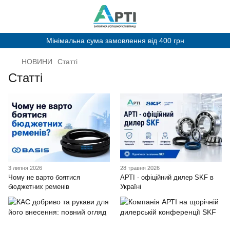
Мінімальна сума замовлення від 400 грн
НОВИНИ
Статті
Статті
3 липня 2026
28 травня 2026
Чому не варто боятися
АРТІ - офіційний дилер SKF в
бюджетних ременів
Україні