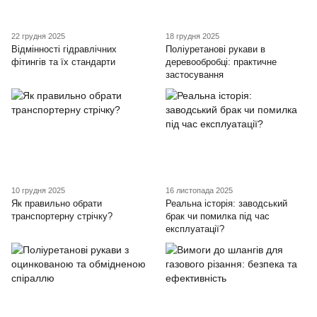
22 грудня 2025
18 грудня 2025
Відмінності гідравлічних
Поліуретанові рукави в
фітингів та їх стандарти
деревообробці: практичне
застосування
10 грудня 2025
16 листопада 2025
Як правильно обрати
Реальна історія: заводський
транспортерну стрічку?
брак чи помилка під час
експлуатації?