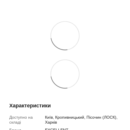
Характеристики
Доступно на
Київ, Кропивницький, Пісочин (ЛОСК),
складі
Харків